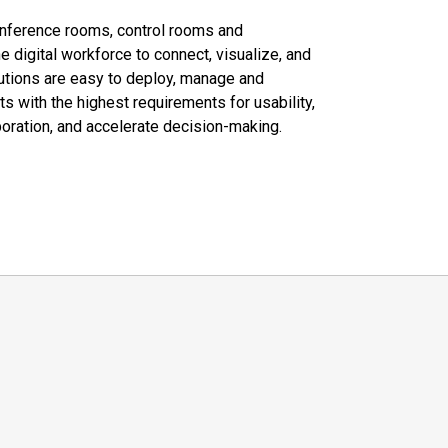
conference rooms, control rooms and
digital workforce to connect, visualize, and
olutions are easy to deploy, manage and
 with the highest requirements for usability,
boration, and accelerate decision-making.