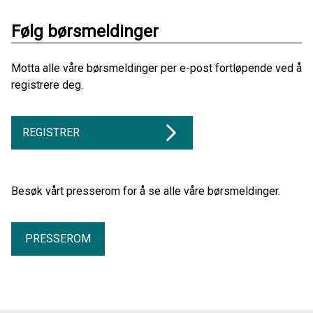
Følg børsmeldinger
Motta alle våre børsmeldinger per e-post fortløpende ved å
registrere deg.
REGISTRER
Besøk vårt presserom for å se alle våre børsmeldinger.
PRESSEROM