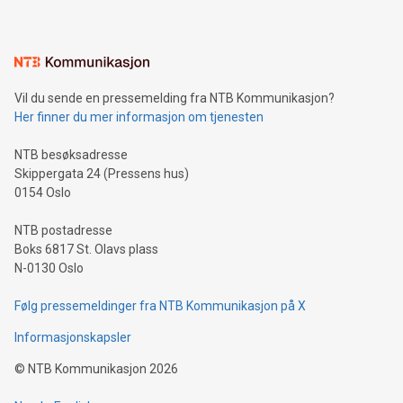
Vil du sende en pressemelding fra NTB Kommunikasjon?
Her finner du mer informasjon om tjenesten
NTB besøksadresse
Skippergata 24 (Pressens hus)
0154 Oslo
NTB postadresse
Boks 6817 St. Olavs plass
N-0130 Oslo
Følg pressemeldinger fra NTB Kommunikasjon på X
Informasjonskapsler
©
NTB Kommunikasjon
2026