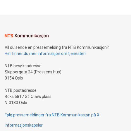
Vil du sende en pressemelding fra NTB Kommunikasjon?
Her finner du mer informasjon om tjenesten
NTB besøksadresse
Skippergata 24 (Pressens hus)
0154 Oslo
NTB postadresse
Boks 6817 St. Olavs plass
N-0130 Oslo
Følg pressemeldinger fra NTB Kommunikasjon på X
Informasjonskapsler