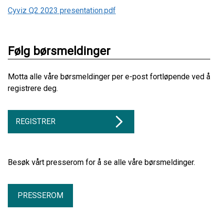
Cyviz Q2 2023 presentation.pdf
Følg børsmeldinger
Motta alle våre børsmeldinger per e-post fortløpende ved å
registrere deg.
REGISTRER
Besøk vårt presserom for å se alle våre børsmeldinger.
PRESSEROM