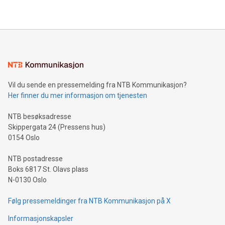
Vil du sende en pressemelding fra NTB Kommunikasjon?
Her finner du mer informasjon om tjenesten
NTB besøksadresse
Skippergata 24 (Pressens hus)
0154 Oslo
NTB postadresse
Boks 6817 St. Olavs plass
N-0130 Oslo
Følg pressemeldinger fra NTB Kommunikasjon på X
Informasjonskapsler