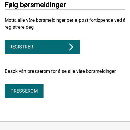
Følg børsmeldinger
Motta alle våre børsmeldinger per e-post fortløpende ved å
registrere deg.
REGISTRER
Besøk vårt presserom for å se alle våre børsmeldinger.
PRESSEROM