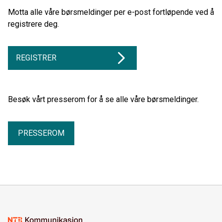
Motta alle våre børsmeldinger per e-post fortløpende ved å
registrere deg.
REGISTRER
Besøk vårt presserom for å se alle våre børsmeldinger.
PRESSEROM