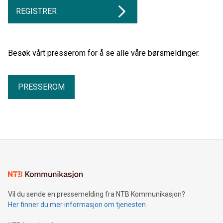
REGISTRER
Besøk vårt presserom for å se alle våre børsmeldinger.
PRESSEROM
Vil du sende en pressemelding fra NTB Kommunikasjon?
Her finner du mer informasjon om tjenesten