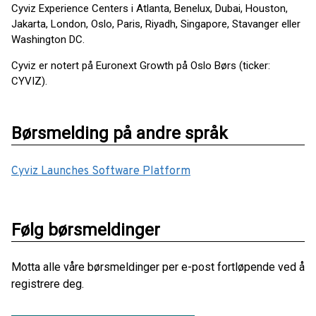
Cyviz Experience Centers i Atlanta, Benelux, Dubai, Houston,
Jakarta, London, Oslo, Paris, Riyadh, Singapore, Stavanger eller
Washington DC.
Cyviz er notert på Euronext Growth på Oslo Børs (ticker:
CYVIZ).
Børsmelding på andre språk
Cyviz Launches Software Platform
Følg børsmeldinger
Motta alle våre børsmeldinger per e-post fortløpende ved å
registrere deg.