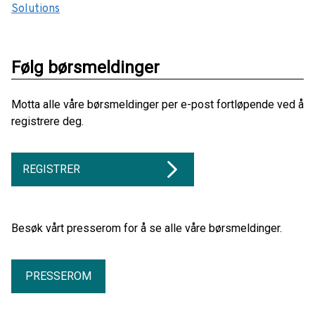
Solutions
Følg børsmeldinger
Motta alle våre børsmeldinger per e-post fortløpende ved å
registrere deg.
REGISTRER
Besøk vårt presserom for å se alle våre børsmeldinger.
PRESSEROM