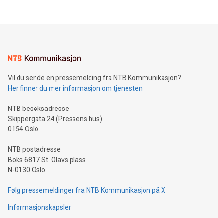
Vil du sende en pressemelding fra NTB Kommunikasjon?
Her finner du mer informasjon om tjenesten
NTB besøksadresse
Skippergata 24 (Pressens hus)
0154 Oslo
NTB postadresse
Boks 6817 St. Olavs plass
N-0130 Oslo
Følg pressemeldinger fra NTB Kommunikasjon på X
Informasjonskapsler