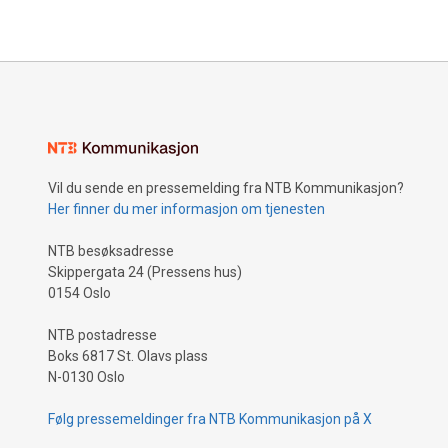
Vil du sende en pressemelding fra NTB Kommunikasjon?
Her finner du mer informasjon om tjenesten
NTB besøksadresse
Skippergata 24 (Pressens hus)
0154 Oslo
NTB postadresse
Boks 6817 St. Olavs plass
N-0130 Oslo
Følg pressemeldinger fra NTB Kommunikasjon på X