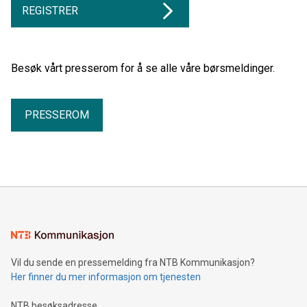
REGISTRER
Besøk vårt presserom for å se alle våre børsmeldinger.
PRESSEROM
Vil du sende en pressemelding fra NTB Kommunikasjon?
Her finner du mer informasjon om tjenesten
NTB besøksadresse