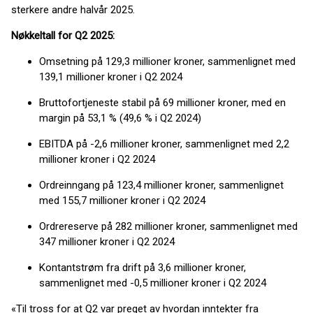
sterkere andre halvår 2025.
Nøkkeltall for Q2 2025:
Omsetning på 129,3 millioner kroner, sammenlignet med
139,1 millioner kroner i Q2 2024
Bruttofortjeneste stabil på 69 millioner kroner, med en
margin på 53,1 % (49,6 % i Q2 2024)
EBITDA på -2,6 millioner kroner, sammenlignet med 2,2
millioner kroner i Q2 2024
Ordreinngang på 123,4 millioner kroner, sammenlignet
med 155,7 millioner kroner i Q2 2024
Ordrereserve på 282 millioner kroner, sammenlignet med
347 millioner kroner i Q2 2024
Kontantstrøm fra drift på 3,6 millioner kroner,
sammenlignet med -0,5 millioner kroner i Q2 2024
«Til tross for at Q2 var preget av hvordan inntekter fra