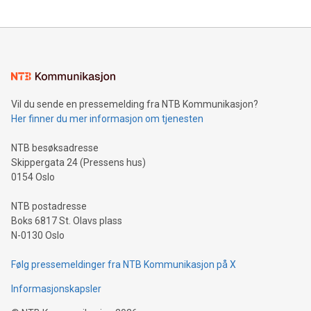
Vil du sende en pressemelding fra NTB Kommunikasjon?
Her finner du mer informasjon om tjenesten
NTB besøksadresse
Skippergata 24 (Pressens hus)
0154 Oslo
NTB postadresse
Boks 6817 St. Olavs plass
N-0130 Oslo
Følg pressemeldinger fra NTB Kommunikasjon på X
Informasjonskapsler