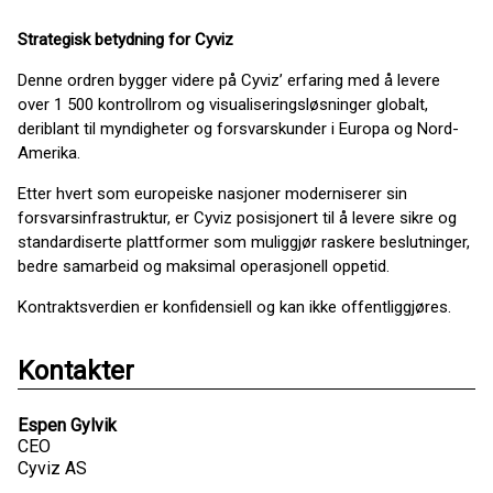
Strategisk betydning for Cyviz
Denne ordren bygger videre på Cyviz’ erfaring med å levere
over 1 500 kontrollrom og visualiseringsløsninger globalt,
deriblant til myndigheter og forsvarskunder i Europa og Nord-
Amerika.
Etter hvert som europeiske nasjoner moderniserer sin
forsvarsinfrastruktur, er Cyviz posisjonert til å levere sikre og
standardiserte plattformer som muliggjør raskere beslutninger,
bedre samarbeid og maksimal operasjonell oppetid.
Kontraktsverdien er konfidensiell og kan ikke offentliggjøres.
Kontakter
Espen Gylvik
CEO
Cyviz AS