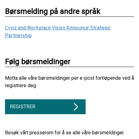
Børsmelding på andre språk
Cyviz and Workplace Vision Announce Strategic
Partnership
Følg børsmeldinger
Motta alle våre børsmeldinger per e-post fortløpende ved å
registrere deg.
REGISTRER
Besøk vårt presserom for å se alle våre børsmeldinger.