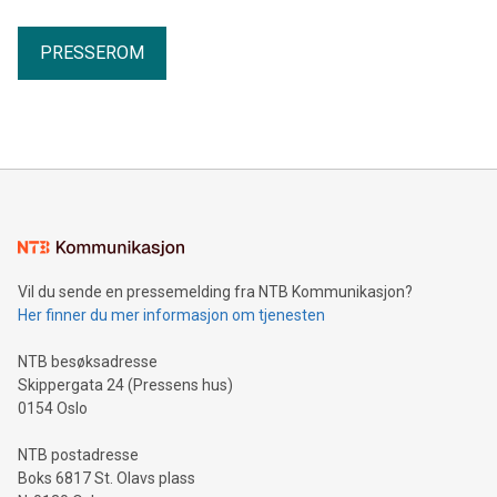
PRESSEROM
Vil du sende en pressemelding fra NTB Kommunikasjon?
Her finner du mer informasjon om tjenesten
NTB besøksadresse
Skippergata 24 (Pressens hus)
0154 Oslo
NTB postadresse
Boks 6817 St. Olavs plass