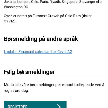
Jakarta, London, Oslo, Paris, Riyadh, Singapore, Stavanger eller
Washington DC.
Cyviz er notert på Euronext Growth på Oslo Børs (ticker:
CYVIZ).
Børsmelding på andre språk
Update: Financial calendar for Cyviz AS
Følg børsmeldinger
Motta alle våre børsmeldinger per e-post fortløpende ved å
registrere deg.
REGISTRER