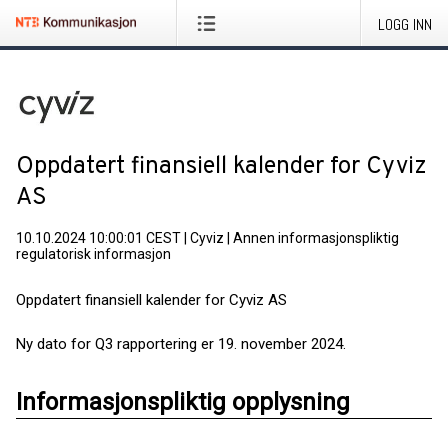
LOGG INN
Oppdatert finansiell kalender for Cyviz
AS
10.10.2024 10:00:01 CEST
|
Cyviz
|
Annen informasjonspliktig
regulatorisk informasjon
Oppdatert finansiell kalender for Cyviz AS
Ny dato for Q3 rapportering er 19. november 2024.
Informasjonspliktig opplysning