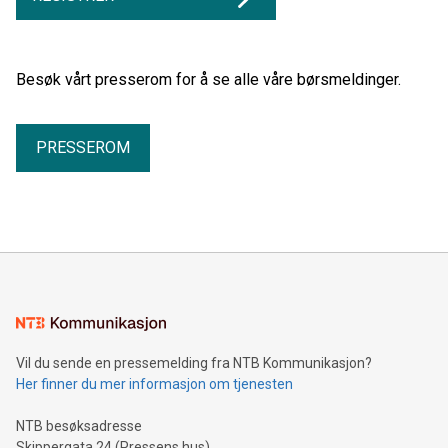
Besøk vårt presserom for å se alle våre børsmeldinger.
PRESSEROM
Vil du sende en pressemelding fra NTB Kommunikasjon?
Her finner du mer informasjon om tjenesten
NTB besøksadresse
Skippergata 24 (Pressens hus)