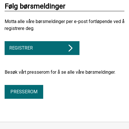
Følg børsmeldinger
Motta alle våre børsmeldinger per e-post fortløpende ved å
registrere deg.
REGISTRER
Besøk vårt presserom for å se alle våre børsmeldinger.
PRESSEROM