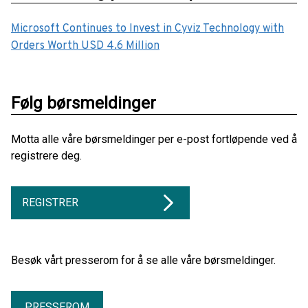
Microsoft Continues to Invest in Cyviz Technology with
Orders Worth USD 4.6 Million
Følg børsmeldinger
Motta alle våre børsmeldinger per e-post fortløpende ved å
registrere deg.
REGISTRER
Besøk vårt presserom for å se alle våre børsmeldinger.
PRESSEROM