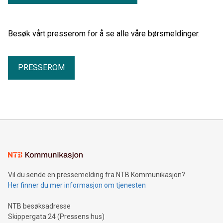
Besøk vårt presserom for å se alle våre børsmeldinger.
PRESSEROM
Vil du sende en pressemelding fra NTB Kommunikasjon?
Her finner du mer informasjon om tjenesten
NTB besøksadresse
Skippergata 24 (Pressens hus)