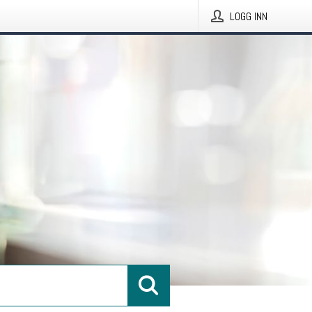
LOGG INN