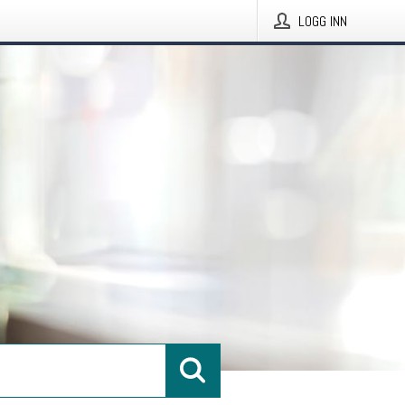
LOGG INN