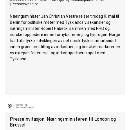
|
Presseinvitasjon
Næringsminister Jan Christian Vestre reiser tirsdag 9. mai til
Berlin for politiske møter med Tysklands visekansler og
næringsminister Robert Habeck, sammen med NHO og
norske toppledere innen fornybar energi og hydrogen. Norge
har full styrke i utviklingen av det norsk-tyske samarbeidet
innen grønn omstilling av industrien, og besøket markerer en
ny milepæl for energi- og industripartnerskapet med
Tyskland.
Presseinvitasjon: Næringsministeren til London og
Brussel