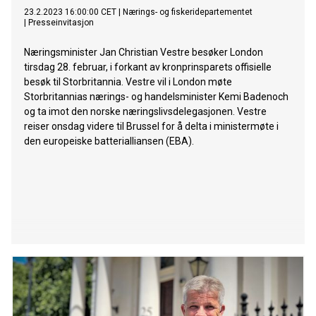
23.2.2023 16:00:00 CET
|
Nærings- og fiskeridepartementet
|
Presseinvitasjon
Næringsminister Jan Christian Vestre besøker London
tirsdag 28. februar, i forkant av kronprinsparets offisielle
besøk til Storbritannia. Vestre vil i London møte
Storbritannias nærings- og handelsminister Kemi Badenoch
og ta imot den norske næringslivsdelegasjonen. Vestre
reiser onsdag videre til Brussel for å delta i ministermøte i
den europeiske batterialliansen (EBA).