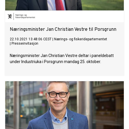
Næringsminister Jan Christian Vestre til Porsgrunn
22.10.2021 13:48:06 CEST
|
Nærings- og fiskeridepartementet
|
Presseinvitasjon
Næringsminister Jan Christian Vestre deltar i paneldebatt
under Industriuka i Porsgrunn mandag 25. oktober.