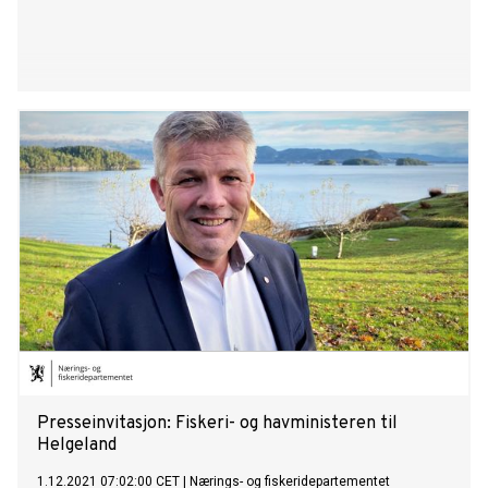
Presseinvitasjon: Fiskeri- og havministeren til
Helgeland
1.12.2021 07:02:00 CET
|
Nærings- og fiskeridepartementet