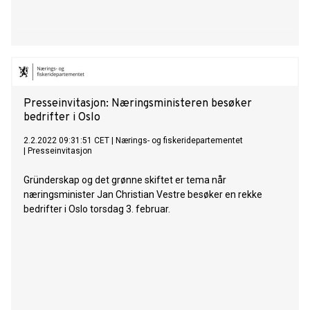
Presseinvitasjon: Næringsministeren besøker
bedrifter i Oslo
2.2.2022 09:31:51 CET
|
Nærings- og fiskeridepartementet
|
Presseinvitasjon
Gründerskap og det grønne skiftet er tema når
næringsminister Jan Christian Vestre besøker en rekke
bedrifter i Oslo torsdag 3. februar.