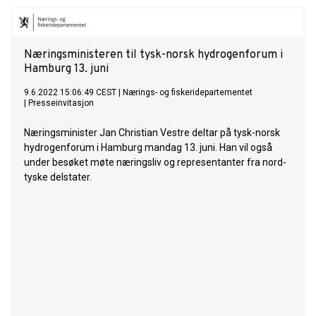
Næringsministeren til tysk-norsk hydrogenforum i
Hamburg 13. juni
9.6.2022 15:06:49 CEST
|
Nærings- og fiskeridepartementet
|
Presseinvitasjon
Næringsminister Jan Christian Vestre deltar på tysk-norsk
hydrogenforum i Hamburg mandag 13. juni. Han vil også
under besøket møte næringsliv og representanter fra nord-
tyske delstater.