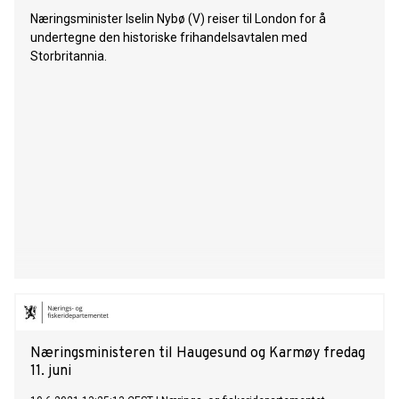
Næringsminister Iselin Nybø (V) reiser til London for å
undertegne den historiske frihandelsavtalen med
Storbritannia.
Næringsministeren til Haugesund og Karmøy fredag
11. juni