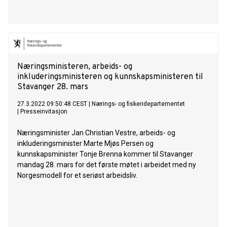
Næringsministeren, arbeids- og
inkluderingsministeren og kunnskapsministeren til
Stavanger 28. mars
27.3.2022 09:50:48 CEST
|
Nærings- og fiskeridepartementet
|
Presseinvitasjon
Næringsminister Jan Christian Vestre, arbeids- og
inkluderingsminister Marte Mjøs Persen og
kunnskapsminister Tonje Brenna kommer til Stavanger
mandag 28. mars for det første møtet i arbeidet med ny
Norgesmodell for et seriøst arbeidsliv.