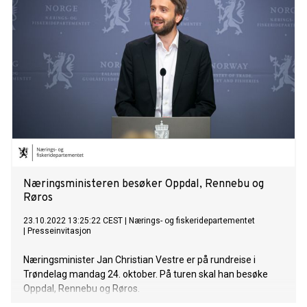
Næringsministeren besøker Oppdal, Rennebu og
Røros
23.10.2022 13:25:22 CEST
|
Nærings- og fiskeridepartementet
|
Presseinvitasjon
Næringsminister Jan Christian Vestre er på rundreise i
Trøndelag mandag 24. oktober. På turen skal han besøke
Oppdal, Rennebu og Røros.