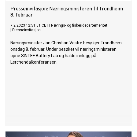
Presseinvitasjon: Næringsministeren til Trondheim
8. februar
7.2.2023 12:51:51 CET
|
Nærings- og fiskeridepartementet
|
Presseinvitasjon
Næringsminister Jan Christian Vestre besøkjer Trondheim
onsdag 8. februar. Under besøket vil næringsministeren
opne SINTEF Battery Lab og halde innlegg på
Lerchendalkonferansen.