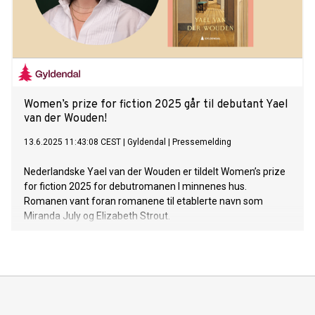
Women’s prize for fiction 2025 går til debutant Yael
van der Wouden!
13.6.2025 11:43:08 CEST
|
Gyldendal
|
Pressemelding
Nederlandske Yael van der Wouden er tildelt Women’s prize
for fiction 2025 for debutromanen I minnenes hus.
Romanen vant foran romanene til etablerte navn som
Miranda July og Elizabeth Strout.