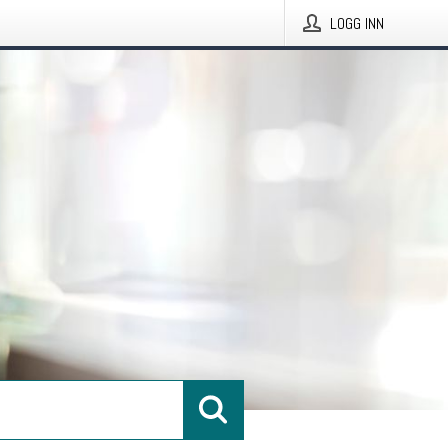
LOGG INN