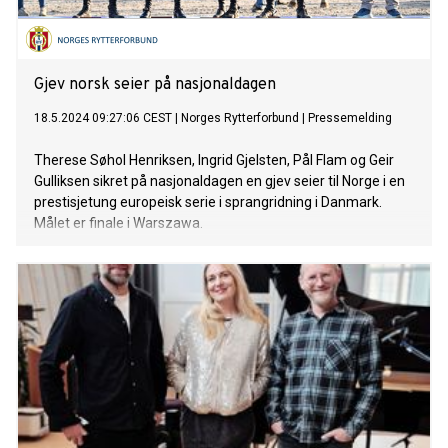
Gjev norsk seier på nasjonaldagen
18.5.2024 09:27:06 CEST
|
Norges Rytterforbund
|
Pressemelding
Therese Søhol Henriksen, Ingrid Gjelsten, Pål Flam og Geir
Gulliksen sikret på nasjonaldagen en gjev seier til Norge i en
prestisjetung europeisk serie i sprangridning i Danmark.
Målet er finale i Warszawa.