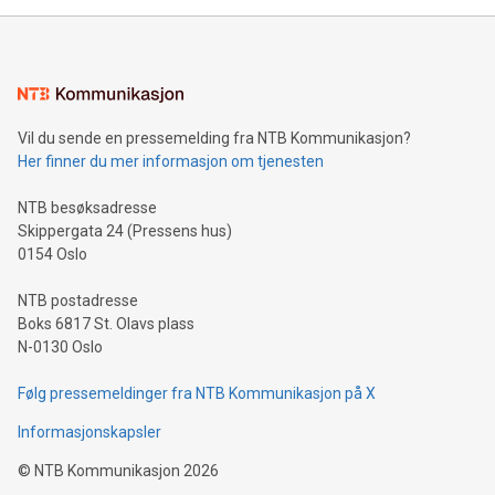
Vil du sende en pressemelding fra NTB Kommunikasjon?
Her finner du mer informasjon om tjenesten
NTB besøksadresse
Skippergata 24 (Pressens hus)
0154 Oslo
NTB postadresse
Boks 6817 St. Olavs plass
N-0130 Oslo
Følg pressemeldinger fra NTB Kommunikasjon på X
Informasjonskapsler
©
NTB Kommunikasjon
2026