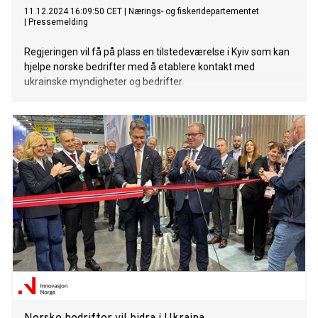
11.12.2024 16:09:50 CET
|
Nærings- og fiskeridepartementet
|
Pressemelding
Regjeringen vil få på plass en tilstedeværelse i Kyiv som kan
hjelpe norske bedrifter med å etablere kontakt med
ukrainske myndigheter og bedrifter.