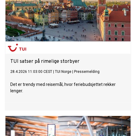
TUI satser på rimelige storbyer
28.4.2026 11:03:00 CEST
|
TUI Norge
|
Pressemelding
Det er trendy med reisemål, hvor feriebudsjettet rekker
lenger.