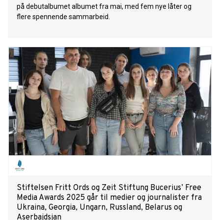
på debutalbumet albumet fra mai, med fem nye låter og
flere spennende sammarbeid.
Stiftelsen Fritt Ords og Zeit Stiftung Bucerius’ Free
Media Awards 2025 går til medier og journalister fra
Ukraina, Georgia, Ungarn, Russland, Belarus og
Aserbajdsjan