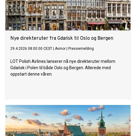
Nye direkteruter fra Gdańsk til Oslo og Bergen
29.4.2026 08:00:00 CEST
|
Avinor
|
Pressemelding
LOT Polish Airlines lanserer nå nye direkteruter mellom
Gdańsk i Polen til både Oslo og Bergen. Allerede med
oppstart denne våren.