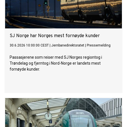
SJ Norge har Norges mest fornøyde kunder
30.6.2026 10:00:00 CEST
|
Jernbanedirektoratet
|
Pressemelding
Passasjerene som reiser med SJ Norges regiontog i
Trøndelag og fjerntog i Nord-Norge er landets mest
fornøyde kunder.