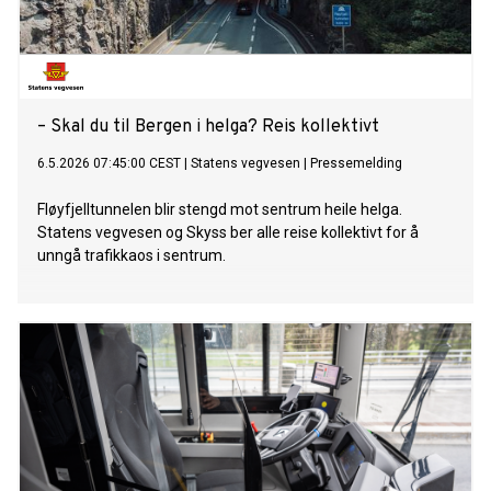
– Skal du til Bergen i helga? Reis kollektivt
6.5.2026 07:45:00 CEST
|
Statens vegvesen
|
Pressemelding
Fløyfjelltunnelen blir stengd mot sentrum heile helga.
Statens vegvesen og Skyss ber alle reise kollektivt for å
unngå trafikkaos i sentrum.