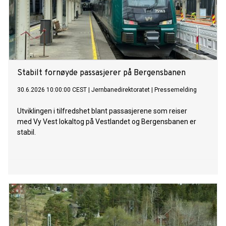
Stabilt fornøyde passasjerer på Bergensbanen
30.6.2026 10:00:00 CEST
|
Jernbanedirektoratet
|
Pressemelding
Utviklingen i tilfredshet blant passasjerene som reiser
med Vy Vest lokaltog på Vestlandet og Bergensbanen er
stabil.