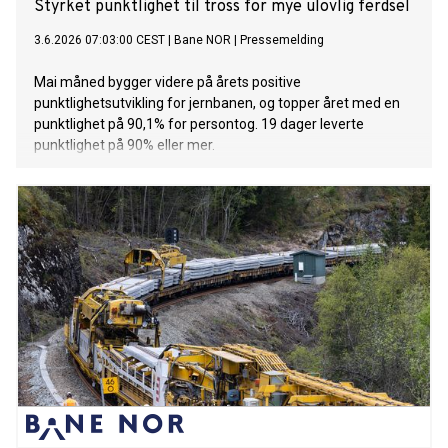
Styrket punktlighet til tross for mye ulovlig ferdsel
3.6.2026 07:03:00 CEST
|
Bane NOR
|
Pressemelding
Mai måned bygger videre på årets positive
punktlighetsutvikling for jernbanen, og topper året med en
punktlighet på 90,1% for persontog. 19 dager leverte
punktlighet på 90% eller mer.