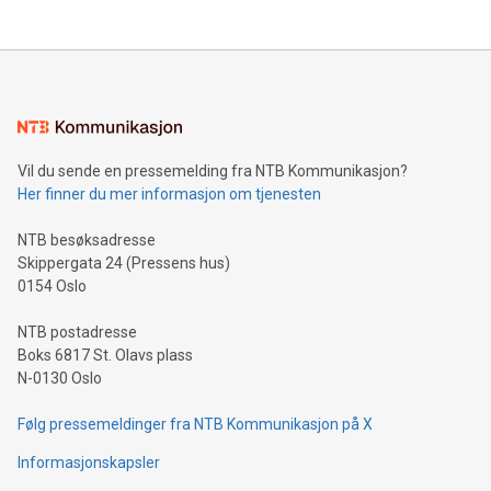
Vil du sende en pressemelding fra NTB Kommunikasjon?
Her finner du mer informasjon om tjenesten
NTB besøksadresse
Skippergata 24 (Pressens hus)
0154 Oslo
NTB postadresse
Boks 6817 St. Olavs plass
N-0130 Oslo
Følg pressemeldinger fra NTB Kommunikasjon på X
Informasjonskapsler