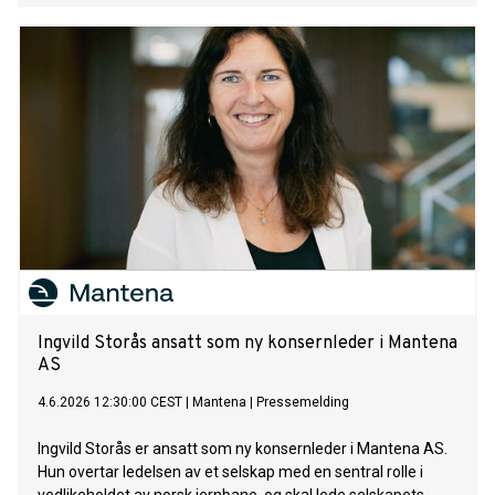
Ingvild Storås ansatt som ny konsernleder i Mantena
AS
4.6.2026 12:30:00 CEST
|
Mantena
|
Pressemelding
Ingvild Storås er ansatt som ny konsernleder i Mantena AS.
Hun overtar ledelsen av et selskap med en sentral rolle i