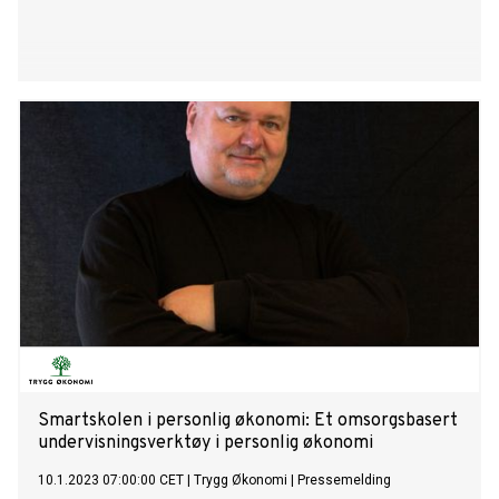
Smartskolen i personlig økonomi: Et omsorgsbasert
undervisningsverktøy i personlig økonomi
10.1.2023 07:00:00 CET
|
Trygg Økonomi
|
Pressemelding