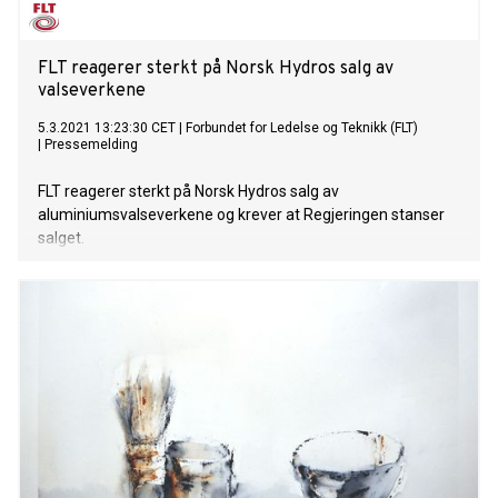
FLT reagerer sterkt på Norsk Hydros salg av
valseverkene
5.3.2021 13:23:30 CET
|
Forbundet for Ledelse og Teknikk (FLT)
|
Pressemelding
FLT reagerer sterkt på Norsk Hydros salg av
aluminiumsvalseverkene og krever at Regjeringen stanser
salget.