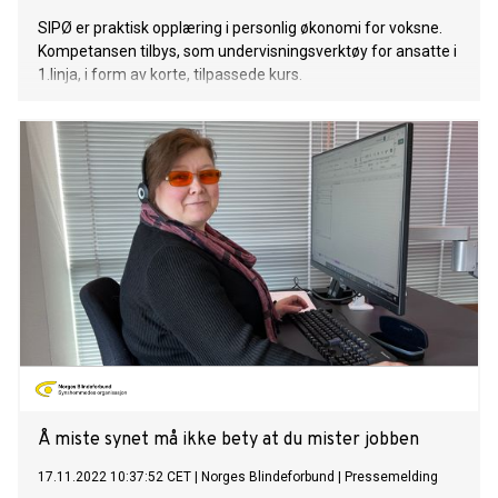
SIPØ er praktisk opplæring i personlig økonomi for voksne.
Kompetansen tilbys, som undervisningsverktøy for ansatte i
1.linja, i form av korte, tilpassede kurs.
Å miste synet må ikke bety at du mister jobben
17.11.2022 10:37:52 CET
|
Norges Blindeforbund
|
Pressemelding