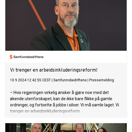
Vi trenger en arbeidsinkluderingsreform!
10.9.2024 12:42:55 CEST
|
Samfunnsbedriftene
|
Pressemelding
– Hvis regjeringen virkelig ønsker å gjøre noe med det
økende utenforskapet, kan de ikke bare flikke på gamle
ordninger, og fortsette å jobbe i siloer. Vi må samle laget. Vi
trenger en arbeidsinkluderingsreform.