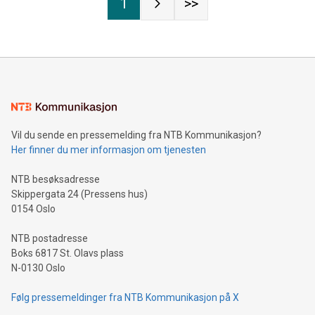
1
>>
Vil du sende en pressemelding fra NTB Kommunikasjon?
Her finner du mer informasjon om tjenesten
NTB besøksadresse
Skippergata 24 (Pressens hus)
0154 Oslo
NTB postadresse
Boks 6817 St. Olavs plass
N-0130 Oslo
Følg pressemeldinger fra NTB Kommunikasjon på X