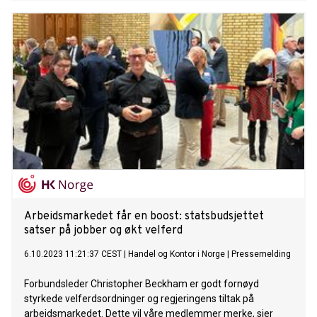
Arbeidsmarkedet får en boost: statsbudsjettet
satser på jobber og økt velferd
6.10.2023 11:21:37 CEST
|
Handel og Kontor i Norge
|
Pressemelding
Forbundsleder Christopher Beckham er godt fornøyd
styrkede velferdsordninger og regjeringens tiltak på
arbeidsmarkedet. Dette vil våre medlemmer merke, sier