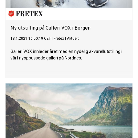
Ny utstilling på Galleri VOX i Bergen
18.1.2021 16:50:19 CET
|
Fretex
|
Aktuelt
Galleri VOX innleder året med en nydelig akvarellutstilling i
vårt nyoppussede galleri på Nordnes.