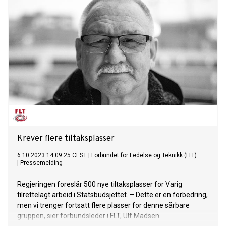
Krever flere tiltaksplasser
6.10.2023 14:09:25 CEST
|
Forbundet for Ledelse og Teknikk (FLT)
|
Pressemelding
Regjeringen foreslår 500 nye tiltaksplasser for Varig
tilrettelagt arbeid i Statsbudsjettet. – Dette er en forbedring,
men vi trenger fortsatt flere plasser for denne sårbare
gruppen, sier forbundsleder i FLT, Ulf Madsen.