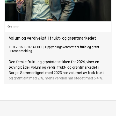
Volum og verdivekst i frukt- og grøntmarkedet
13.3.2025 09:37:41 CET
|
Opplysningskontoret for frukt og grønt
|
Pressemelding
Den ferske frukt- og grøntstatistikken for 2024, viser en
økning både i volum og verdi i frukt- og grøntmarkedet i
Norge. Sammenlignet med 2023 har volumet av frisk frukt
og grønt økt med 2 %, mens verdien har steget med 5,4 %.