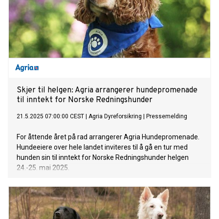
Skjer til helgen: Agria arrangerer hundepromenade
til inntekt for Norske Redningshunder
21.5.2025 07:00:00 CEST
|
Agria Dyreforsikring
|
Pressemelding
For åttende året på rad arrangerer Agria Hundepromenade.
Hundeeiere over hele landet inviteres til å gå en tur med
hunden sin til inntekt for Norske Redningshunder helgen
24.-25. mai 2025.