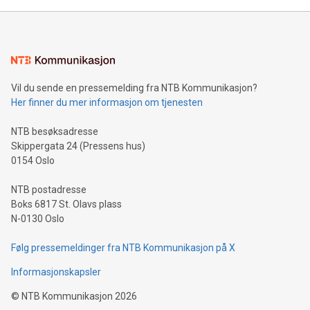
Vil du sende en pressemelding fra NTB Kommunikasjon?
Her finner du mer informasjon om tjenesten
NTB besøksadresse
Skippergata 24 (Pressens hus)
0154 Oslo
NTB postadresse
Boks 6817 St. Olavs plass
N-0130 Oslo
Følg pressemeldinger fra NTB Kommunikasjon på X
Informasjonskapsler
©
NTB Kommunikasjon
2026