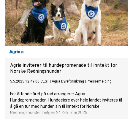
Agria inviterer til hundepromenade til inntekt for
Norske Redningshunder
5.5.2025 12:49:06 CEST
|
Agria Dyreforsikring
|
Pressemelding
For åttende året på rad arrangerer Agria
Hundepromenaden. Hundeeiere over hele landet inviteres til
å gå en tur med hunden sin til inntekt for Norske
Redningshunder, helgen 24.-25. mai 2025.