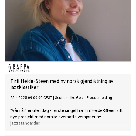
Tiril Heide-Steen med ny norsk gjendiktning av
jazzklassiker
25.4.2025 09:00:00 CEST
|
Sounds Like Gold
|
Pressemelding
"Vår i år" er ute i dag - første singel fra Tiril Heide-Steen sitt
nye prosjekt med norske oversatte versjoner av
jazzstandarder.