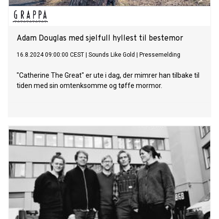
Adam Douglas med sjelfull hyllest til bestemor
16.8.2024 09:00:00 CEST
|
Sounds Like Gold
|
Pressemelding
"Catherine The Great" er ute i dag, der mimrer han tilbake til
tiden med sin omtenksomme og tøffe mormor.