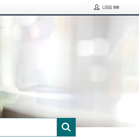
LOGG INN