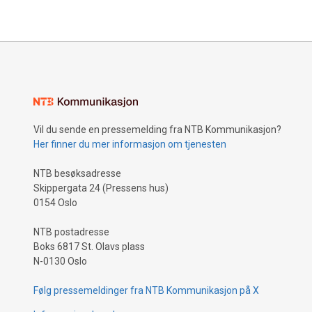
Vil du sende en pressemelding fra NTB Kommunikasjon?
Her finner du mer informasjon om tjenesten
NTB besøksadresse
Skippergata 24 (Pressens hus)
0154 Oslo
NTB postadresse
Boks 6817 St. Olavs plass
N-0130 Oslo
Følg pressemeldinger fra NTB Kommunikasjon på X