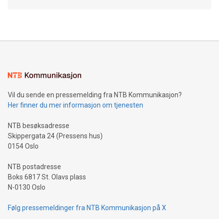
Vil du sende en pressemelding fra NTB Kommunikasjon?
Her finner du mer informasjon om tjenesten
NTB besøksadresse
Skippergata 24 (Pressens hus)
0154 Oslo
NTB postadresse
Boks 6817 St. Olavs plass
N-0130 Oslo
Følg pressemeldinger fra NTB Kommunikasjon på X