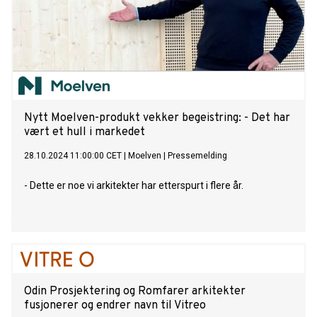
Nytt Moelven-produkt vekker begeistring: - Det har
vært et hull i markedet
28.10.2024 11:00:00 CET
|
Moelven
|
Pressemelding
- Dette er noe vi arkitekter har etterspurt i flere år.
Odin Prosjektering og Romfarer arkitekter
fusjonerer og endrer navn til Vitreo