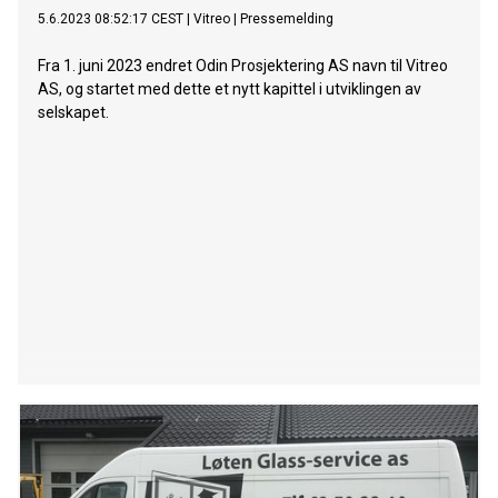
5.6.2023 08:52:17 CEST
|
Vitreo
|
Pressemelding
Fra 1. juni 2023 endret Odin Prosjektering AS navn til Vitreo
AS, og startet med dette et nytt kapittel i utviklingen av
selskapet.