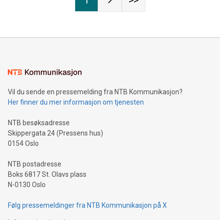
Vil du sende en pressemelding fra NTB Kommunikasjon?
Her finner du mer informasjon om tjenesten
NTB besøksadresse
Skippergata 24 (Pressens hus)
0154 Oslo
NTB postadresse
Boks 6817 St. Olavs plass
N-0130 Oslo
Følg pressemeldinger fra NTB Kommunikasjon på X