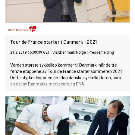
Tour de France starter i Danmark i 2021
21.2.2019 15:09:39 CET
|
VisitDenmark Norge
|
Pressemelding
Verden største sykkelløp kommer til Danmark, når de tre
første etappene av Tour de France starter sommeren 2021.
Dette styrker historien om den danske sykkelkulturen, som
en del av Danmarks merkevare og DNA.