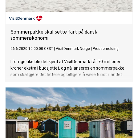
Sommerpakke skal sette fart på dansk
sommerøkonomi
26.6.2020 10:00:00 CEST
|
VisitDenmark Norge
|
Pressemelding
I forrige uke ble det kjent at VisitDenmark får 70 millioner
kroner ekstra i budsjettet, og nå lanseres en sommerpakke
som skal gjøre det lettere og billigere å være turist i landet.