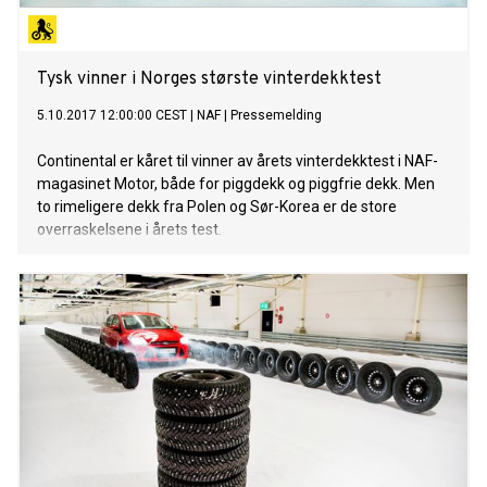
Tysk vinner i Norges største vinterdekktest
5.10.2017 12:00:00 CEST
|
NAF
|
Pressemelding
Continental er kåret til vinner av årets vinterdekktest i NAF-
magasinet Motor, både for piggdekk og piggfrie dekk. Men
to rimeligere dekk fra Polen og Sør-Korea er de store
overraskelsene i årets test.