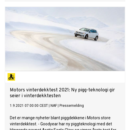
Motors vinterdekktest 2021: Ny pigg-teknologi gir
seier i vinterdekktesten
1.9.2021 07:00:00 CEST
|
NAF
|
Pressemelding
Det er mange nyheter blant piggdekkene i Motors store
vinterdekktest. - Goodyear har ny piggteknologi med det