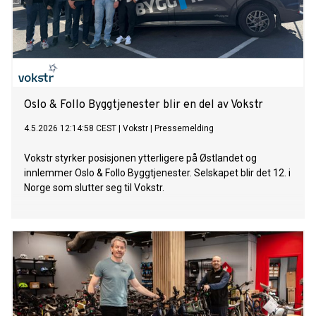
Oslo & Follo Byggtjenester blir en del av Vokstr
4.5.2026 12:14:58 CEST
|
Vokstr
|
Pressemelding
Vokstr styrker posisjonen ytterligere på Østlandet og
innlemmer Oslo & Follo Byggtjenester. Selskapet blir det 12. i
Norge som slutter seg til Vokstr.