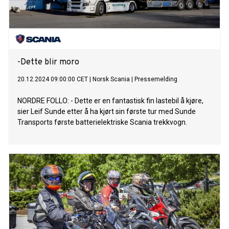
-Dette blir moro
20.12.2024 09:00:00 CET
|
Norsk Scania
|
Pressemelding
NORDRE FOLLO: - Dette er en fantastisk fin lastebil å kjøre,
sier Leif Sunde etter å ha kjørt sin første tur med Sunde
Transports første batterielektriske Scania trekkvogn.