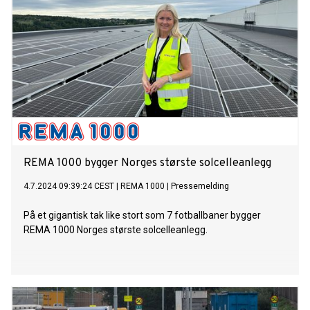
REMA 1000 bygger Norges største solcelleanlegg
4.7.2024 09:39:24 CEST
|
REMA 1000
|
Pressemelding
På et gigantisk tak like stort som 7 fotballbaner bygger
REMA 1000 Norges største solcelleanlegg.