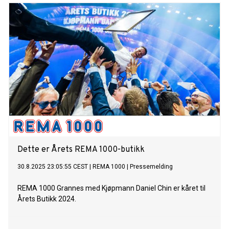
Dette er Årets REMA 1000-butikk
30.8.2025 23:05:55 CEST
|
REMA 1000
|
Pressemelding
REMA 1000 Grannes med Kjøpmann Daniel Chin er kåret til
Årets Butikk 2024.