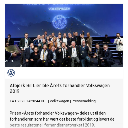
Albjerk Bil Lier ble Årets forhandler Volkswagen
2019
14.1.2020 14:20:44 CET
|
Volkswagen
|
Pressemelding
Prisen «Årets forhandler Volkswagen» deles ut til den
forhandleren som har vært det beste forbildet og levert de
beste resultatene i forhandlernettverket i 2019.