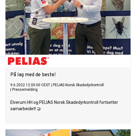
På lag med de beste!
9.6.2022 12:00:00 CEST
|
PELIAS Norsk Skadedyrkontroll
|
Pressemelding
Elverum HH og PELIAS Norsk Skadedyrkontroll fortsetter
samarbeidet! 🤝