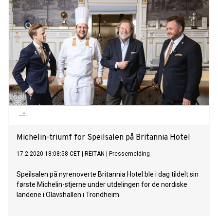
Michelin-triumf for Speilsalen på Britannia Hotel
17.2.2020 18:08:58 CET
|
REITAN
|
Pressemelding
Speilsalen på nyrenoverte Britannia Hotel ble i dag tildelt sin
første Michelin-stjerne under utdelingen for de nordiske
landene i Olavshallen i Trondheim.