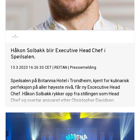
Håkon Solbakk blir Executive Head Chef i
Speilsalen.
13.3.2023 16:26:33 CET
|
REITAN
|
Pressemelding
Speilsalen på Britannia Hotel i Trondheim, kjent for kulinarisk
perfeksjon på aller høyeste nivå, får ny Excecutive Head
Chef. Håkon Solbakk rykker opp fra stillingen som Head
Chef og overtar ansvaret etter Christopher Davidsen.