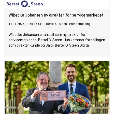
Wibecke Johansen ny direktør for servicemarkedet
14.11.2024 11:55:14 CET
|
Bertel O. Steen
|
Pressemelding
Wibecke Johansen er ansatt som ny direktør for
servicemarkedet i Bertel O. Steen. Hun kommer fra stillingen
som direktør Kunde og Salg i Bertel O. Steen Digital.