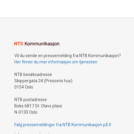
Vil du sende en pressemelding fra NTB Kommunikasjon?
Her finner du mer informasjon om tjenesten
NTB besøksadresse
Skippergata 24 (Pressens hus)
0154 Oslo
NTB postadresse
Boks 6817 St. Olavs plass
N-0130 Oslo
Følg pressemeldinger fra NTB Kommunikasjon på X