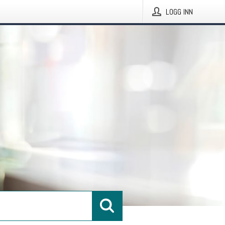
LOGG INN