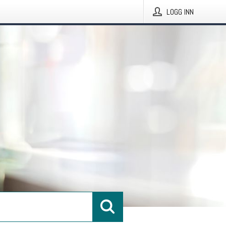
LOGG INN