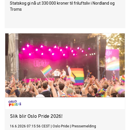
Statskog gi nå ut 330 000 kroner til friluftsliv i Nordland og
Troms
Slik blir Oslo Pride 2026!
16.6.2026 07:15:56 CEST
|
Oslo Pride
|
Pressemelding