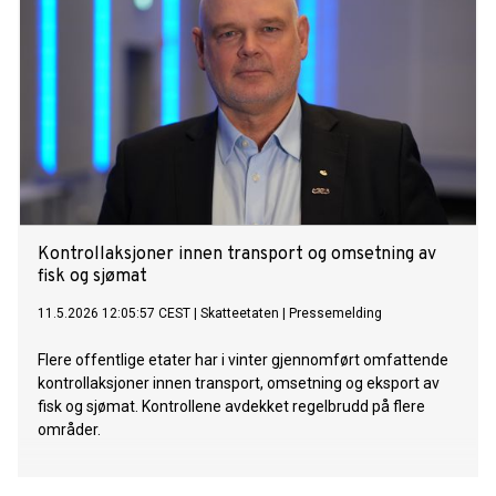
Kontrollaksjoner innen transport og omsetning av
fisk og sjømat
11.5.2026 12:05:57 CEST
|
Skatteetaten
|
Pressemelding
Flere offentlige etater har i vinter gjennomført omfattende
kontrollaksjoner innen transport, omsetning og eksport av
fisk og sjømat. Kontrollene avdekket regelbrudd på flere
områder.