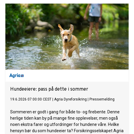
Hundeeiere: pass på dette i sommer
19.6.2026 07:00:00 CEST
|
Agria Dyreforsikring
|
Pressemelding
Sommeren er godt i gang for både to- og firebente. Denne
herlige tiden kan by på mange fine opplevelser, men også
noen ekstra farer og utfordringer for hundene våre. Hvilke
hensyn bør du som hundeeier ta? Forsikringsselskapet Agria