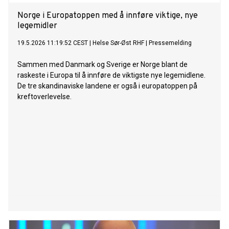
Norge i Europatoppen med å innføre viktige, nye
legemidler
19.5.2026 11:19:52 CEST
|
Helse Sør-Øst RHF
|
Pressemelding
Sammen med Danmark og Sverige er Norge blant de
raskeste i Europa til å innføre de viktigste nye legemidlene.
De tre skandinaviske landene er også i europatoppen på
kreftoverlevelse.