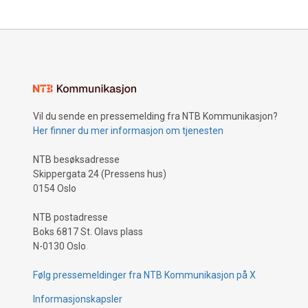
Vil du sende en pressemelding fra NTB Kommunikasjon?
Her finner du mer informasjon om tjenesten
NTB besøksadresse
Skippergata 24 (Pressens hus)
0154 Oslo
NTB postadresse
Boks 6817 St. Olavs plass
N-0130 Oslo
Følg pressemeldinger fra NTB Kommunikasjon på X
Informasjonskapsler