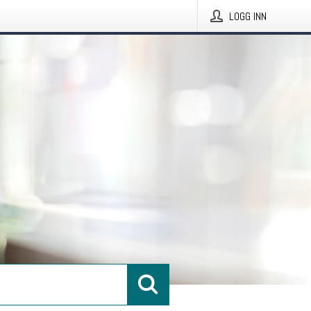
LOGG INN