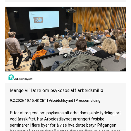
Mange vil lære om psykososialt arbeidsmiljø
9.2.2026 10:15:48 CET
|
Arbeidstilsynet
|
Pressemelding
Etter at reglene om psykososialt arbeidsmiljø ble tydeliggjort
ved årsskiftet, har Arbeidstilsynet arrangert fysiske
seminarer i flere byer for å vise hva dette betyr. Pågangen