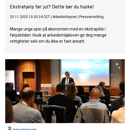
Ekstrahjelp før jul? Dette bør du huske!
20.11.2025 10:33:24 CET
|
Arbeidstilsynet
|
Pressemelding
Mange unge sper på økonomien med en ekstrajobb i
førjulstiden. Husk at arbeidsmiljøloven gir deg mange
rettigheter selv om du ikke er fast ansatt.