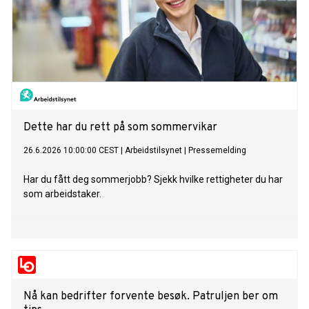
Dette har du rett på som sommervikar
26.6.2026 10:00:00 CEST
|
Arbeidstilsynet
|
Pressemelding
Har du fått deg sommerjobb? Sjekk hvilke rettigheter du har
som arbeidstaker.
Nå kan bedrifter forvente besøk. Patruljen ber om