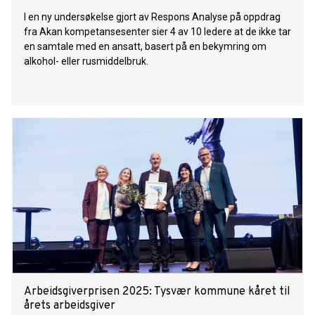
I en ny undersøkelse gjort av Respons Analyse på oppdrag
fra Akan kompetansesenter sier 4 av 10 ledere at de ikke tar
en samtale med en ansatt, basert på en bekymring om
alkohol- eller rusmiddelbruk.
Arbeidsgiverprisen 2025: Tysvær kommune kåret til
årets arbeidsgiver