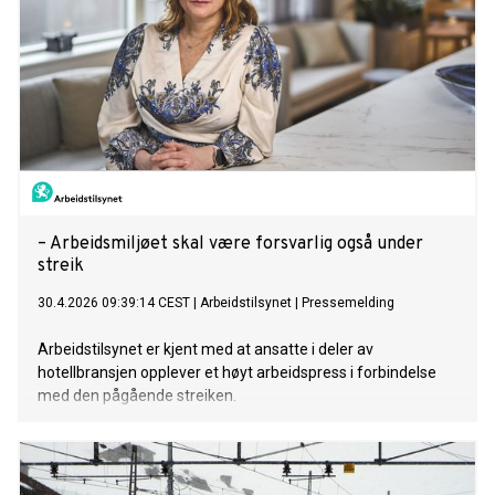
– Arbeidsmiljøet skal være forsvarlig også under
streik
30.4.2026 09:39:14 CEST
|
Arbeidstilsynet
|
Pressemelding
Arbeidstilsynet er kjent med at ansatte i deler av
hotellbransjen opplever et høyt arbeidspress i forbindelse
med den pågående streiken.