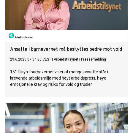
Ansatte i barnevernet må beskyttes bedre mot vold
29.6.2026 07:34:30 CEST
|
Arbeidstilsynet
|
Pressemelding
151 tilsyn i barnevernet viser at mange ansatte står i
krevende arbeidsmiljø med høyt arbeidspress, høye
emosjonelle krav og risiko for vold og trusler.