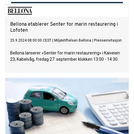
Bellona etablerer Senter for marin restaurering i
Lofoten
25.9.2024 08:00:00 CEST
|
Miljøstiftelsen Bellona
|
Presseinvitasjon
Bellona lanserer «Senter for marin restaurering» i Kaiveien
23, Kabelvåg, fredag 27. september klokken 13:00 - 14:30.