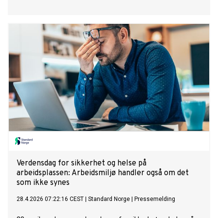
Verdensdag for sikkerhet og helse på
arbeidsplassen: Arbeidsmiljø handler også om det
som ikke synes
28.4.2026 07:22:16 CEST
|
Standard Norge
|
Pressemelding