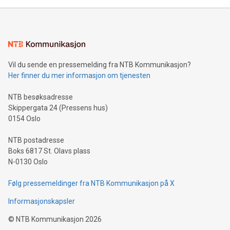
Vil du sende en pressemelding fra NTB Kommunikasjon?
Her finner du mer informasjon om tjenesten
NTB besøksadresse
Skippergata 24 (Pressens hus)
0154 Oslo
NTB postadresse
Boks 6817 St. Olavs plass
N-0130 Oslo
Følg pressemeldinger fra NTB Kommunikasjon på X
Informasjonskapsler
©
NTB Kommunikasjon
2026