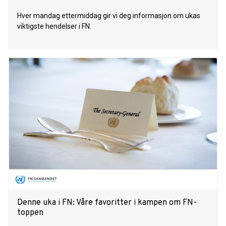
Hver mandag ettermiddag gir vi deg informasjon om ukas
viktigste hendelser i FN.
Denne uka i FN: Våre favoritter i kampen om FN-
toppen