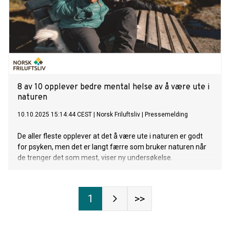
8 av 10 opplever bedre mental helse av å være ute i
naturen
10.10.2025 15:14:44 CEST
|
Norsk Friluftsliv
|
Pressemelding
De aller fleste opplever at det å være ute i naturen er godt
for psyken, men det er langt færre som bruker naturen når
de trenger det som mest, viser ny undersøkelse.
1
>>