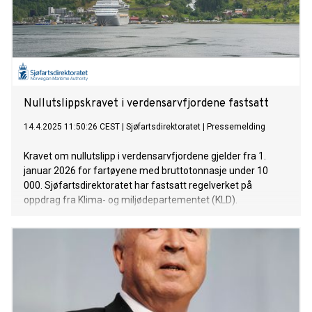
Nullutslippskravet i verdensarvfjordene fastsatt
14.4.2025 11:50:26 CEST
|
Sjøfartsdirektoratet
|
Pressemelding
Kravet om nullutslipp i verdensarvfjordene gjelder fra 1.
januar 2026 for fartøyene med bruttotonnasje under 10
000. Sjøfartsdirektoratet har fastsatt regelverket på
oppdrag fra Klima- og miljødepartementet (KLD).