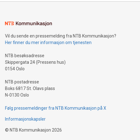
Vil du sende en pressemelding fra NTB Kommunikasjon?
Her finner du mer informasjon om tjenesten
NTB besøksadresse
Skippergata 24 (Pressens hus)
0154 Oslo
NTB postadresse
Boks 6817 St. Olavs plass
N-0130 Oslo
Følg pressemeldinger fra NTB Kommunikasjon på X
Informasjonskapsler
©
NTB Kommunikasjon
2026