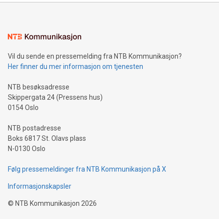
Vil du sende en pressemelding fra NTB Kommunikasjon?
Her finner du mer informasjon om tjenesten
NTB besøksadresse
Skippergata 24 (Pressens hus)
0154 Oslo
NTB postadresse
Boks 6817 St. Olavs plass
N-0130 Oslo
Følg pressemeldinger fra NTB Kommunikasjon på X
Informasjonskapsler
©
NTB Kommunikasjon
2026