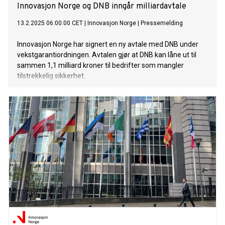
Innovasjon Norge og DNB inngår milliardavtale
13.2.2025 06:00:00 CET
|
Innovasjon Norge
|
Pressemelding
Innovasjon Norge har signert en ny avtale med DNB under
vekstgarantiordningen. Avtalen gjør at DNB kan låne ut til
sammen 1,1 milliard kroner til bedrifter som mangler
tilstrekkelig sikkerhet.