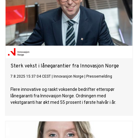
Sterk vekst i lånegarantier fra Innovasjon Norge
7.8.2025 15:37:04 CEST
|
Innovasjon Norge
|
Pressemelding
Flere innovative og raskt voksende bedrifter etterspør
lånegaranti fra Innovasjon Norge. Ordningen med
vekstgaranti har økt med 55 prosent i første halvår i år.