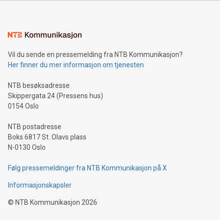
Vil du sende en pressemelding fra NTB Kommunikasjon?
Her finner du mer informasjon om tjenesten
NTB besøksadresse
Skippergata 24 (Pressens hus)
0154 Oslo
NTB postadresse
Boks 6817 St. Olavs plass
N-0130 Oslo
Følg pressemeldinger fra NTB Kommunikasjon på X
Informasjonskapsler
©
NTB Kommunikasjon
2026