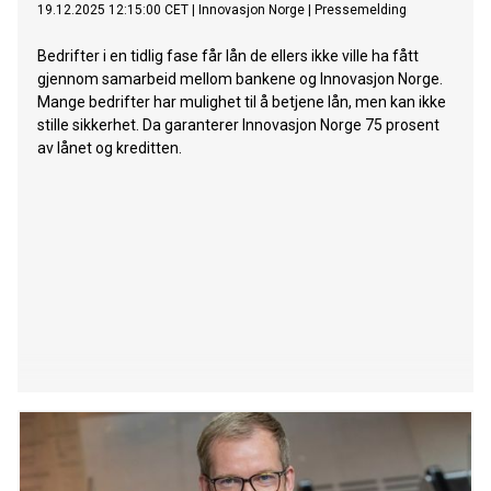
19.12.2025 12:15:00 CET
|
Innovasjon Norge
|
Pressemelding
Bedrifter i en tidlig fase får lån de ellers ikke ville ha fått
gjennom samarbeid mellom bankene og Innovasjon Norge.
Mange bedrifter har mulighet til å betjene lån, men kan ikke
stille sikkerhet. Da garanterer Innovasjon Norge 75 prosent
av lånet og kreditten.