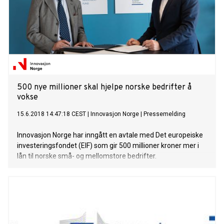
500 nye millioner skal hjelpe norske bedrifter å
vokse
15.6.2018 14:47:18 CEST
|
Innovasjon Norge
|
Pressemelding
Innovasjon Norge har inngått en avtale med Det europeiske
investeringsfondet (EIF) som gir 500 millioner kroner mer i
lån til norske små- og mellomstore bedrifter.