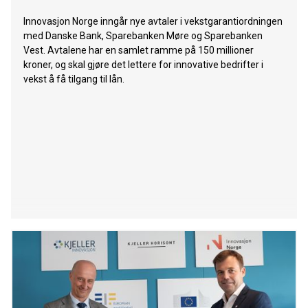
Innovasjon Norge inngår nye avtaler i vekstgarantiordningen
med Danske Bank, Sparebanken Møre og Sparebanken
Vest. Avtalene har en samlet ramme på 150 millioner
kroner, og skal gjøre det lettere for innovative bedrifter i
vekst å få tilgang til lån.