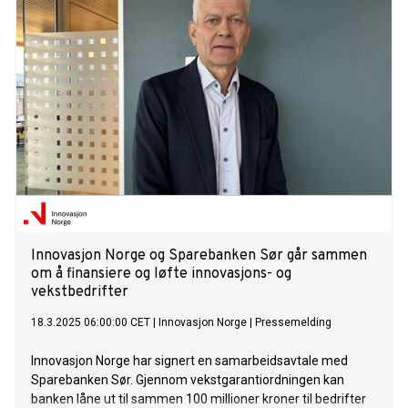
Innovasjon Norge og Sparebanken Sør går sammen
om å finansiere og løfte innovasjons- og
vekstbedrifter
18.3.2025 06:00:00 CET
|
Innovasjon Norge
|
Pressemelding
Innovasjon Norge har signert en samarbeidsavtale med
Sparebanken Sør. Gjennom vekstgarantiordningen kan
banken låne ut til sammen 100 millioner kroner til bedrifter