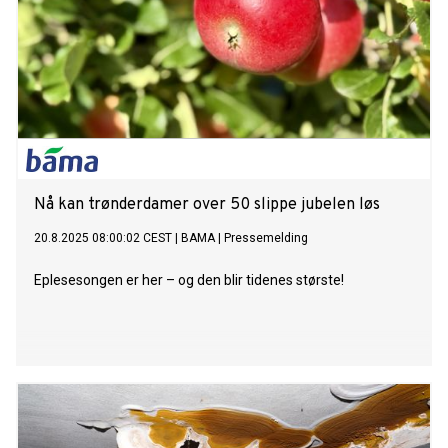
Nå kan trønderdamer over 50 slippe jubelen løs
20.8.2025 08:00:02 CEST
|
BAMA
|
Pressemelding
Eplesesongen er her – og den blir tidenes største!