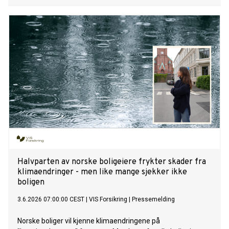
Halvparten av norske boligeiere frykter skader fra
klimaendringer - men like mange sjekker ikke
boligen
3.6.2026 07:00:00 CEST
|
VIS Forsikring
|
Pressemelding
Norske boliger vil kjenne klimaendringene på