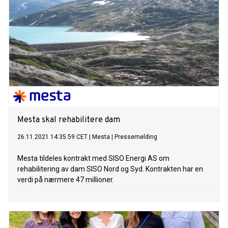
Mesta skal rehabilitere dam
26.11.2021 14:35:59 CET
|
Mesta
|
Pressemelding
Mesta tildeles kontrakt med SISO Energi AS om
rehabilitering av dam SISO Nord og Syd. Kontrakten har en
verdi på nærmere 47 millioner.