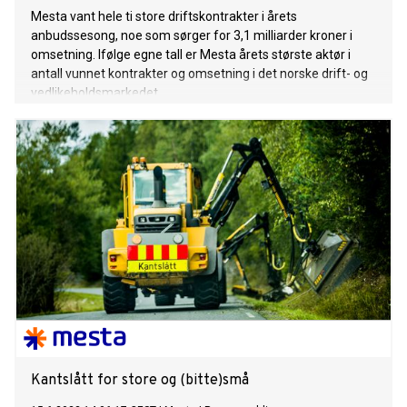
Mesta vant hele ti store driftskontrakter i årets
anbudssesong, noe som sørger for 3,1 milliarder kroner i
omsetning. Ifølge egne tall er Mesta årets største aktør i
antall vunnet kontrakter og omsetning i det norske drift- og
vedlikeholdsmarkedet.
Kantslått for store og (bitte)små