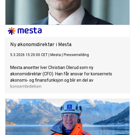
Ny økonomidirektør i Mesta
5.3.2026 15:20:00 CET
|
Mesta
|
Pressemelding
Mesta ansetter Iver Christian Olerud som ny
økonomidirektør (CFO). Han får ansvar for konsernets
økonomi‑ og finansfunksjon og blir en del av
konsernledelsen.