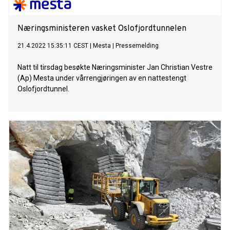
Næringsministeren vasket Oslofjordtunnelen
21.4.2022 15:35:11 CEST
|
Mesta
|
Pressemelding
Natt til tirsdag besøkte Næringsminister Jan Christian Vestre
(Ap) Mesta under vårrengjøringen av en nattestengt
Oslofjordtunnel.