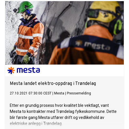
Mesta landet elektro-oppdrag i Trøndelag
27.10.2021 07:30:00 CEST
|
Mesta
|
Pressemelding
Etter en grundig prosess hvor kvalitet ble vektlagt, vant
Mesta to kontrakter med Trøndelag fylkeskommune. Dette
blir første gang Mesta utfører drift og vedlikehold av
elektriske anlegg i Trøndelag.