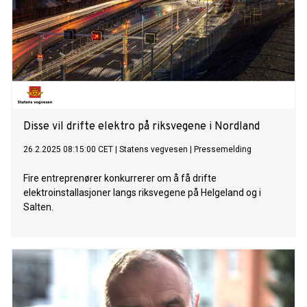
Disse vil drifte elektro på riksvegene i Nordland
26.2.2025 08:15:00 CET
|
Statens vegvesen
|
Pressemelding
Fire entreprenører konkurrerer om å få drifte
elektroinstallasjoner langs riksvegene på Helgeland og i
Salten.