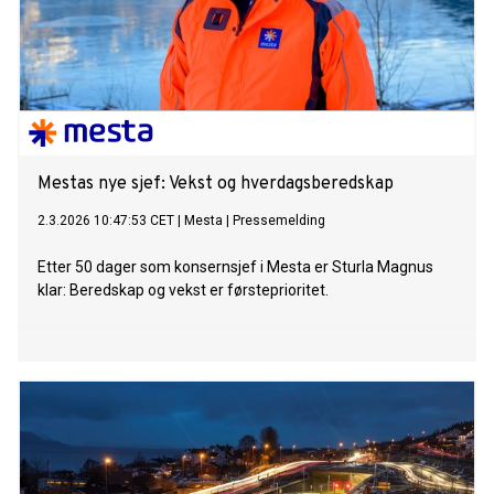
Mestas nye sjef: Vekst og hverdagsberedskap
2.3.2026 10:47:53 CET
|
Mesta
|
Pressemelding
Etter 50 dager som konsernsjef i Mesta er Sturla Magnus
klar: Beredskap og vekst er førsteprioritet.