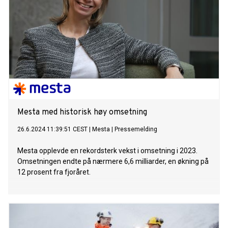
Mesta med historisk høy omsetning
26.6.2024 11:39:51 CEST
|
Mesta
|
Pressemelding
Mesta opplevde en rekordsterk vekst i omsetning i 2023.
Omsetningen endte på nærmere 6,6 milliarder, en økning på
12 prosent fra fjoråret.