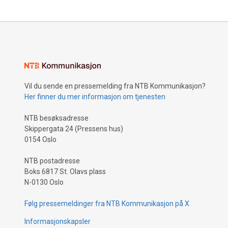
Vil du sende en pressemelding fra NTB Kommunikasjon?
Her finner du mer informasjon om tjenesten
NTB besøksadresse
Skippergata 24 (Pressens hus)
0154 Oslo
NTB postadresse
Boks 6817 St. Olavs plass
N-0130 Oslo
Følg pressemeldinger fra NTB Kommunikasjon på X
Informasjonskapsler