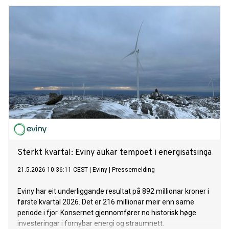
Sterkt kvartal: Eviny aukar tempoet i energisatsinga
21.5.2026 10:36:11 CEST
|
Eviny
|
Pressemelding
Eviny har eit underliggande resultat på 892 millionar kroner i
første kvartal 2026. Det er 216 millionar meir enn same
periode i fjor. Konsernet gjennomfører no historisk høge
investeringar i fornybar energi og straumnett.