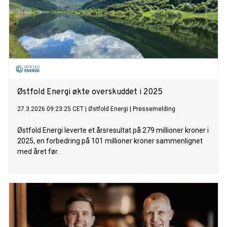
Østfold Energi økte overskuddet i 2025
27.3.2026 09:23:25 CET
|
Østfold Energi
|
Pressemelding
Østfold Energi leverte et årsresultat på 279 millioner kroner i
2025, en forbedring på 101 millioner kroner sammenlignet
med året før.