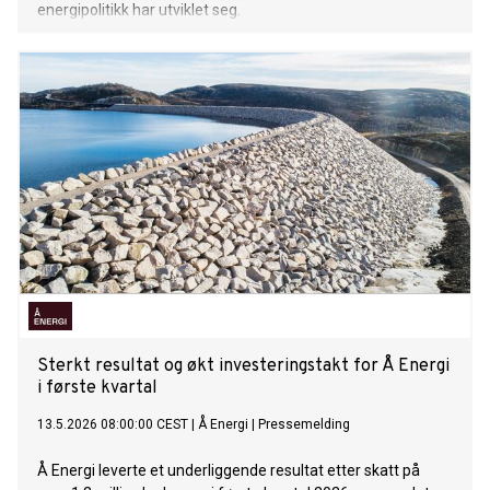
energipolitikk har utviklet seg.
Sterkt resultat og økt investeringstakt for Å Energi
i første kvartal
13.5.2026 08:00:00 CEST
|
Å Energi
|
Pressemelding
Å Energi leverte et underliggende resultat etter skatt på