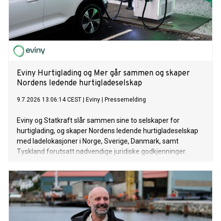
Eviny Hurtiglading og Mer går sammen og skaper
Nordens ledende hurtigladeselskap
9.7.2026 13:06:14 CEST
|
Eviny
|
Pressemelding
Eviny og Statkraft slår sammen sine to selskaper for
hurtiglading, og skaper Nordens ledende hurtigladeselskap
med ladelokasjoner i Norge, Sverige, Danmark, samt
Tyskland forutsatt nødvendige juridiske godkjenninger.