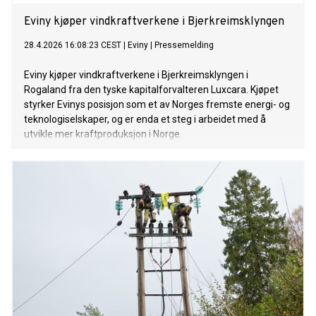
Eviny kjøper vindkraftverkene i Bjerkreimsklyngen
28.4.2026 16:08:23 CEST
|
Eviny
|
Pressemelding
Eviny kjøper vindkraftverkene i Bjerkreimsklyngen i
Rogaland fra den tyske kapitalforvalteren Luxcara. Kjøpet
styrker Evinys posisjon som et av Norges fremste energi- og
teknologiselskaper, og er enda et steg i arbeidet med å
utvikle mer kraftproduksjon i Norge.