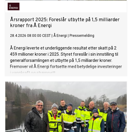
Årsrapport 2025: Foreslår utbytte på 1,5 milliarder
kroner fra Å Energi
28.4.2026 08:00:00 CEST
|
Å Energi
|
Pressemelding
Å Energi leverte et underliggende resultat etter skatt på 2
459 millioner kroner i 2025. Styret foreslår i sin innstilling til
generalforsamlingen et utbytte på 1,5 milliarder kroner.
Fremover vil Å Energi fortsette med betydelige investeringer
i vannkraft og strømnett.