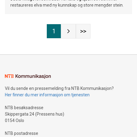
restaureres elva med ny kunnskap og store mengder stein.
1
>>
Vil du sende en pressemelding fra NTB Kommunikasjon?
Her finner du mer informasjon om tjenesten
NTB besøksadresse
Skippergata 24 (Pressens hus)
0154 Oslo
NTB postadresse