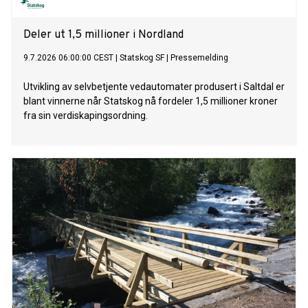
Deler ut 1,5 millioner i Nordland
9.7.2026 06:00:00 CEST
|
Statskog SF
|
Pressemelding
Utvikling av selvbetjente vedautomater produsert i Saltdal er
blant vinnerne når Statskog nå fordeler 1,5 millioner kroner
fra sin verdiskapingsordning.