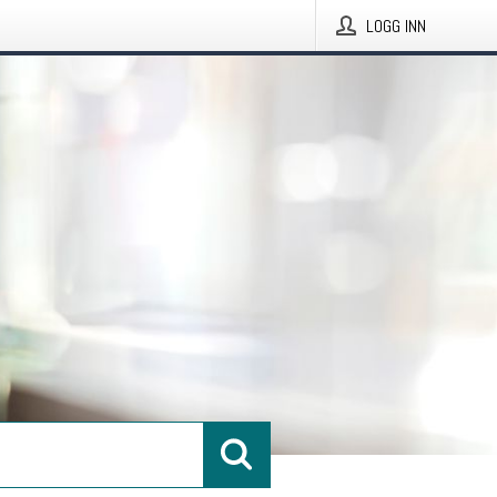
LOGG INN